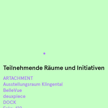
Teilnehmende Räume und Initiativen
ARTACHMENT
Ausstellungsraum Klingental
BelleVue
deuxpiece
DOCK