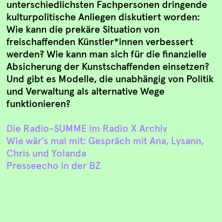
unterschiedlichsten Fachpersonen dringende
kulturpolitische Anliegen diskutiert worden:
Wie kann die prekäre Situation von
freischaffenden Künstler*innen verbessert
werden? Wie kann man sich für die finanzielle
Absicherung der Kunstschaffenden einsetzen?
Und gibt es Modelle, die unabhängig von Politik
und Verwaltung als alternative Wege
funktionieren?
Die Radio-SUMME im Radio X Archiv
Wie wär’s mal mit: Gespräch mit Ana, Lysann,
Chris und Yolanda
Presseecho in der BZ