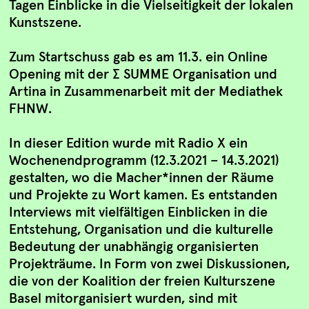
Tagen Einblicke in die Vielseitigkeit der lokalen
Kunstszene.
Zum Startschuss gab es am 11.3. ein Online
Opening mit der ∑ SUMME Organisation und
Artina in Zusammenarbeit mit der Mediathek
FHNW.
In dieser Edition wurde mit Radio X ein
Wochenendprogramm (12.3.2021 – 14.3.2021)
gestalten, wo die Macher*innen der Räume
und Projekte zu Wort kamen. Es entstanden
Interviews mit vielfältigen Einblicken in die
Entstehung, Organisation und die kulturelle
Bedeutung der unabhängig organisierten
Projekträume. In Form von zwei Diskussionen,
die von der Koalition der freien Kulturszene
Basel mitorganisiert wurden, sind mit