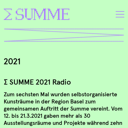
2021
∑ SUMME 2021 Radio
Zum sechsten Mal wurden selbstorganisierte
Kunsträume in der Region Basel zum
gemeinsamen Auftritt der Summe vereint. Vom
12. bis 21.3.2021 gaben mehr als 30
Ausstellungsräume und Projekte während zehn