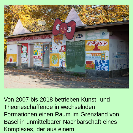
Von 2007 bis 2018 betrieben Kunst- und
Theorieschaffende in wechselnden
Formationen einen Raum im Grenzland von
Basel in unmittelbarer Nachbarschaft eines
Komplexes, der aus einem