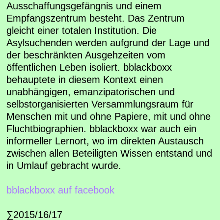
Ausschaffungsgefängnis und einem
Empfangszentrum besteht. Das Zentrum
gleicht einer totalen Institution. Die
Asylsuchenden werden aufgrund der Lage und
der beschränkten Ausgehzeiten vom
öffentlichen Leben isoliert. bblackboxx
behauptete in diesem Kontext einen
unabhängigen, emanzipatorischen und
selbstorganisierten Versammlungsraum für
Menschen mit und ohne Papiere, mit und ohne
Fluchtbiographien. bblackboxx war auch ein
informeller Lernort, wo im direkten Austausch
zwischen allen Beteiligten Wissen entstand und
in Umlauf gebracht wurde.
bblackboxx auf facebook
∑2015/16/17