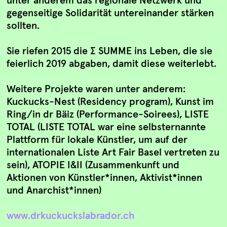
gegenseitige Solidarität untereinander stärken
sollten.
Sie riefen 2015 die ∑ SUMME ins Leben, die sie
feierlich 2019 abgaben, damit diese weiterlebt.
Weitere Projekte waren unter anderem:
Kuckucks-Nest (Residency program), Kunst im
Ring/in dr Bäiz (Performance-Soirees), LISTE
TOTAL (LISTE TOTAL war eine selbsternannte
Plattform für lokale Künstler, um auf der
internationalen Liste Art Fair Basel vertreten zu
sein), ATOPIE I&II (Zusammenkunft und
Aktionen von Künstler*innen, Aktivist*innen
und Anarchist*innen)
www.drkuckuckslabrador.ch