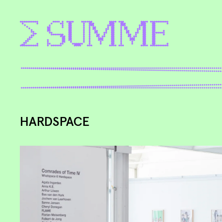
HARDSPACE