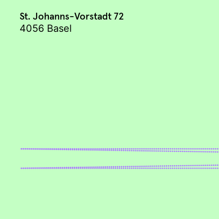
St. Johanns-Vorstadt 72
4056 Basel