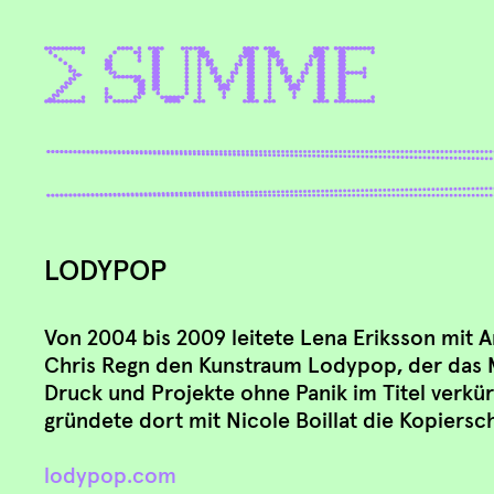
LODYPOP
Von 2004 bis 2009 leitete Lena Eriksson mit
Chris Regn den Kunstraum Lodypop, der das 
Druck und Projekte ohne Panik im Titel verkür
gründete dort mit Nicole Boillat die Kopiersch
lodypop.com