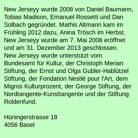
New Jerseyy wurde 2008 von Daniel Baumann,
Tobias Madison, Emanuel Rossetti und Dan
Solbach gegründet. Mathis Altmann kam im
Frühling 2012 dazu, Anina Trösch im Herbst.
New Jerseyy wurde am 7. Mai 2008 eröffnet
und am 31. Dezember 2013 geschlossen.
New Jerseyy wurde unterstützt vom
Bundesamt für Kultur, der Christoph Merian
Stiftung, der Ernst und Olga Gubler-Hablützel
Stiftung, der Fondation Nestlé pour l'Art, dem
Migros Kulturprozent, der George Stiftung, der
Nordtangente-Kunsttangente und der Stiftung
Roldenfund.
Hüningerstrasse 18
4056 Basel