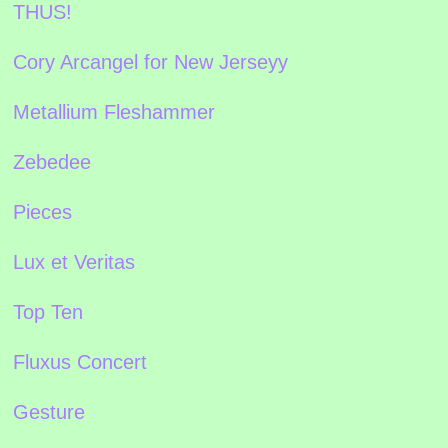
THUS!
Cory Arcangel for New Jerseyy
Metallium Fleshammer
Zebedee
Pieces
Lux et Veritas
Top Ten
Fluxus Concert
Gesture