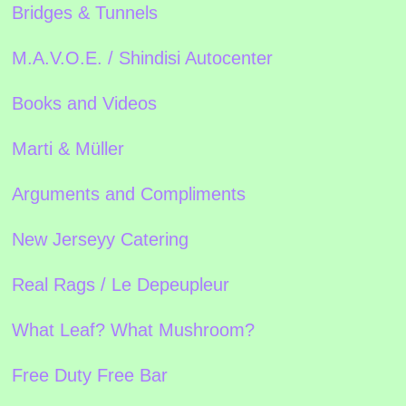
Bridges & Tunnels
M.A.V.O.E. / Shindisi Autocenter
Books and Videos
Marti & Müller
Arguments and Compliments
New Jerseyy Catering
Real Rags / Le Depeupleur
What Leaf? What Mushroom?
Free Duty Free Bar