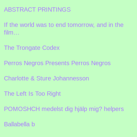
ABSTRACT PRINTINGS
If the world was to end tomorrow, and in the
film…
The Trongate Codex
Perros Negros Presents Perros Negros
Charlotte & Sture Johannesson
The Left Is Too Right
POMOSHCH medelst dig hjälp mig? helpers
Ballabella b