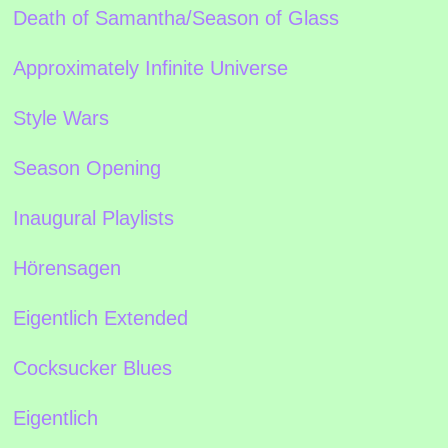
Death of Samantha/Season of Glass
Approximately Infinite Universe
Style Wars
Season Opening
Inaugural Playlists
Hörensagen
Eigentlich Extended
Cocksucker Blues
Eigentlich