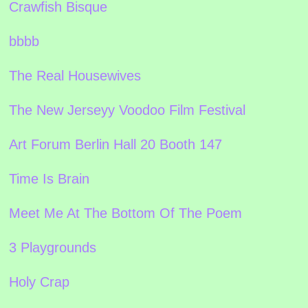
Crawfish Bisque
bbbb
The Real Housewives
The New Jerseyy Voodoo Film Festival
Art Forum Berlin Hall 20 Booth 147
Time Is Brain
Meet Me At The Bottom Of The Poem
3 Playgrounds
Holy Crap