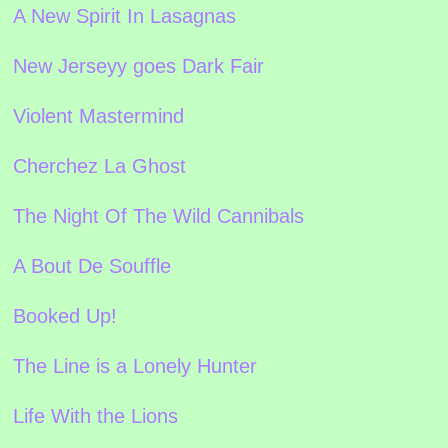
A New Spirit In Lasagnas
New Jerseyy goes Dark Fair
Violent Mastermind
Cherchez La Ghost
The Night Of The Wild Cannibals
A Bout De Souffle
Booked Up!
The Line is a Lonely Hunter
Life With the Lions