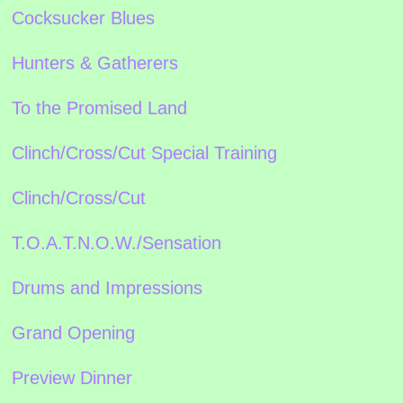
Cocksucker Blues
Hunters & Gatherers
To the Promised Land
Clinch/Cross/Cut Special Training
Clinch/Cross/Cut
T.O.A.T.N.O.W./Sensation
Drums and Impressions
Grand Opening
Preview Dinner