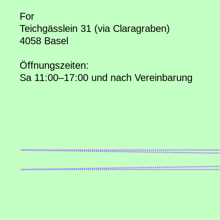
For
Teichgässlein 31 (via Claragraben)
4058 Basel
Öffnungszeiten:
Sa 11:00–17:00 und nach Vereinbarung