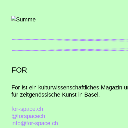
FOR
For ist ein kulturwissenschaftliches Magazin
für zeitgenössische Kunst in Basel.
for-space.ch
@forspacech
info@for-space.ch