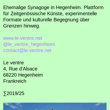
Ehemalige Synagoge in Hegenheim. Plattform
für Zeitgenössische Künste, experimentelle
Formate und kulturelle Begegnung über
Grenzen hinweg.
www.le-ventre.net
@le_ventre_hegenheim
contact@le-ventre.net
Le ventre
4, Rue d’Alsace
68220 Hegenheim
Frankreich
∑2019/25