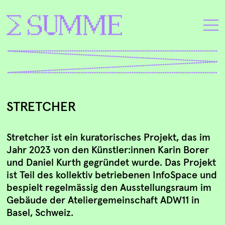
STRETCHER
Stretcher ist ein kuratorisches Projekt, das im
Jahr 2023 von den Künstler:innen Karin Borer
und Daniel Kurth gegründet wurde. Das Projekt
ist Teil des kollektiv betriebenen InfoSpace und
bespielt regelmässig den Ausstellungsraum im
Gebäude der Ateliergemeinschaft ADW11 in
Basel, Schweiz.