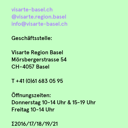
visarte-basel.ch
@visarte.region.basel
info@visarte-basel.ch
Geschäftsstelle:
Visarte Region Basel
Mörsbergerstrasse 54
CH-4057 Basel
T +41 (0)61 683 05 95
Öffnungszeiten:
Donnerstag 10-14 Uhr & 15-19 Uhr
Freitag 10-14 Uhr
∑2016/17/18/19/21