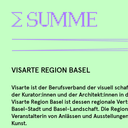
VISARTE REGION BASEL
Visarte ist der Berufsverband der visuell scha
der Kurator:innen und der Architekt:innen in 
Visarte Region Basel ist dessen regionale Ver
Basel-Stadt und Basel-Landschaft. Die Regio
Veranstalterin von Anlässen und Ausstellunge
Kunst.