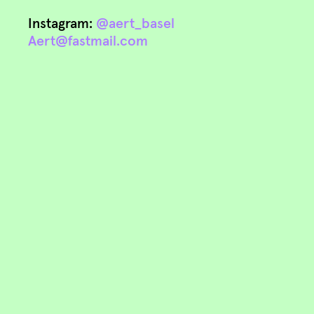
Instagram:
@aert_basel
Aert@fastmail.com