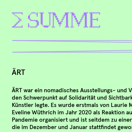
ÄRT
ÄRT war ein nomadisches Ausstellungs- und V
den Schwerpunkt auf Solidarität und Sichtbark
Künstler legte. Es wurde erstmals von Laurie 
Eveline Wüthrich im Jahr 2020 als Reaktion a
Pandemie organisiert und ist seitdem zu einer
die im Dezember und Januar stattfindet gewo