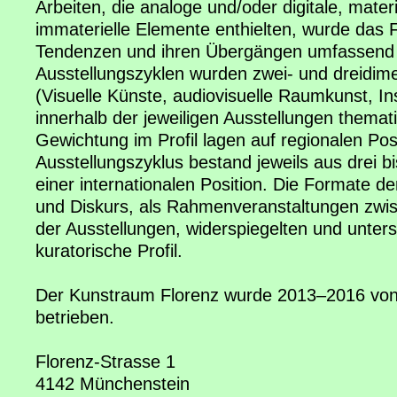
Arbeiten, die analoge und/oder digitale, mater
immaterielle Elemente enthielten, wurde das F
Tendenzen und ihren Übergängen umfassend a
Ausstellungszyklen wurden zwei- und dreidim
(Visuelle Künste, audiovisuelle Raumkunst, In
innerhalb der jeweiligen Ausstellungen themati
Gewichtung im Profil lagen auf regionalen Pos
Ausstellungszyklus bestand jeweils aus drei bi
einer internationalen Position. Die Formate 
und Diskurs, als Rahmenveranstaltungen zwis
der Ausstellungen, widerspiegelten und unters
kuratorische Profil.
Der Kunstraum Florenz wurde 2013–2016 von
betrieben.
Florenz-Strasse 1
4142 Münchenstein