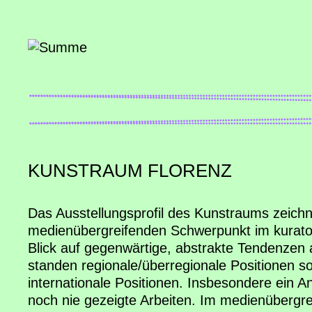
KUNSTRAUM FLORENZ
Das Ausstellungsprofil des Kunstraums zeichn
medienübergreifenden Schwerpunkt im kurat
Blick auf gegenwärtige, abstrakte Tendenzen
standen regionale/überregionale Positionen 
internationale Positionen. Insbesondere ein A
noch nie gezeigte Arbeiten. Im medienübergre