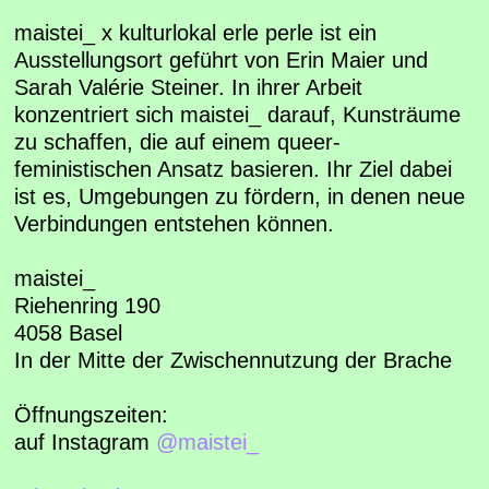
maistei_ x kulturlokal erle perle ist ein
Ausstellungsort geführt von Erin Maier und
Sarah Valérie Steiner. In ihrer Arbeit
konzentriert sich maistei_ darauf, Kunsträume
zu schaffen, die auf einem queer-
feministischen Ansatz basieren. Ihr Ziel dabei
ist es, Umgebungen zu fördern, in denen neue
Verbindungen entstehen können.
maistei_
Riehenring 190
4058 Basel
In der Mitte der Zwischennutzung der Brache
Öffnungszeiten:
auf Instagram
@maistei_