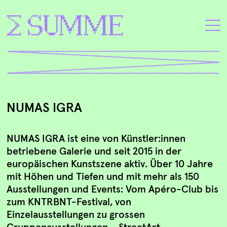
NUMAS IGRA
NUMAS IGRA ist eine von Künstler:innen
betriebene Galerie und seit 2015 in der
europäischen Kunstszene aktiv. Über 10 Jahre
mit Höhen und Tiefen und mit mehr als 150
Ausstellungen und Events: Vom Apéro-Club bis
zum KNTRBNT-Festival, von
Einzelausstellungen zu grossen
Gruppenausstellungen… StreetArt,