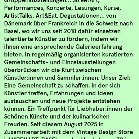
Performances, Konzerte, Lesungen, Kurse,
ArtistTalks, Art&Eat, Degustationen… von
Dänemark über Frankreich in die Schweiz nach
Basel, wo wir uns seit 2018 dafür einsetzen
talentierte Künstler zu fördern, indem wir
ihnen eine ansprechende Galerieerfahrung
bieten. In regelmäßig organisierten kuratierten
Gemeinschafts- und Einzelausstellungen
überbrücken wir die Kluft zwischen
Künstler:innen und Sammler:innen. Unser Ziel:
Eine Gemeinschaft zu schaffen, in der sich
Künstler treffen, Erfahrungen und Ideen
austauschen und neue Projekte entstehen
können. Ein Treffpunkt für Liebhaber:innen der
Schönen Künste und der kulinarischen
Freuden. Seit diesem August 2025 in
Zusammenarbeit mit dem Vintage Design Store